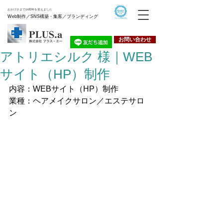
おかげさまで14周年を迎えました
Web制作／SNS構築・集客／ブランディング
お問い合わせ
アトリエシルク 様｜WEB
サイト（HP）制作
内容：WEBサイト（HP）制作
業種：ヘアメイクサロン／エステサロ
ン