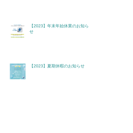
【2023】年末年始休業のお知ら
せ
【2023】夏期休暇のお知らせ
【2023.4.26】営業時間変更のお
知らせ