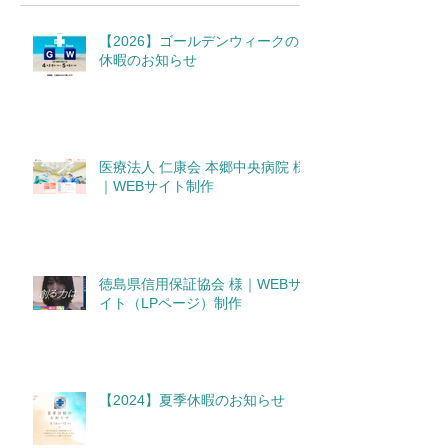
【2026】ゴールデンウィークの
休暇のお知らせ
医療法人 仁康会 本郷中央病院 様
｜WEBサイト制作
徳島県信用保証協会 様｜WEBサ
イト（LPページ）制作
【2024】夏季休暇のお知らせ