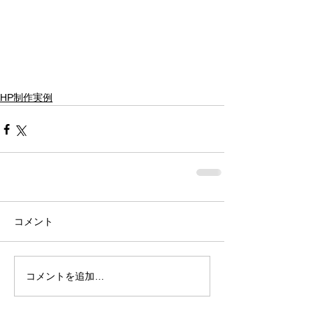
HP制作実例
コメント
コメントを追加…