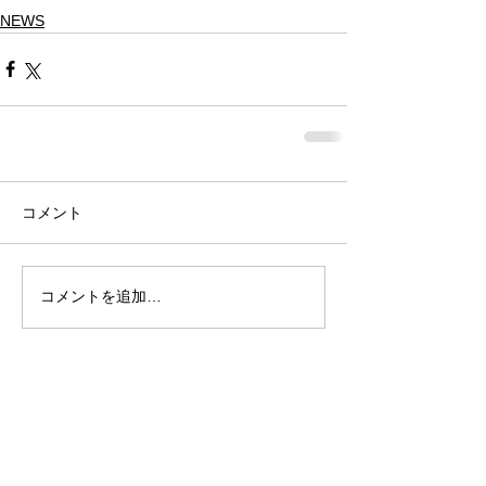
NEWS
コメント
コメントを追加…