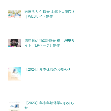
医療法人 仁康会 本郷中央病院 様
｜WEBサイト制作
徳島県信用保証協会 様｜WEBサ
イト（LPページ）制作
【2024】夏季休暇のお知らせ
【2023】年末年始休業のお知ら
せ