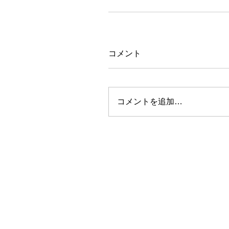
コメント
コメントを追加…