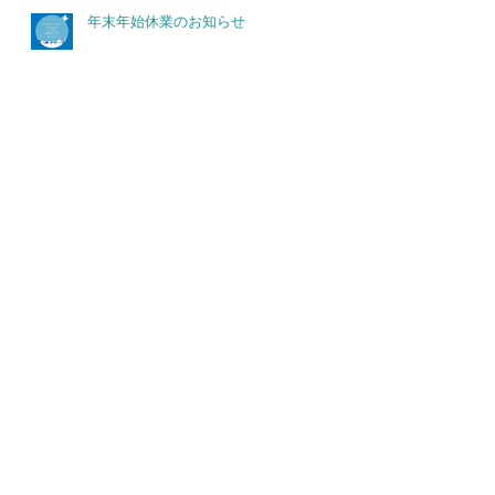
年末年始休業のお知らせ